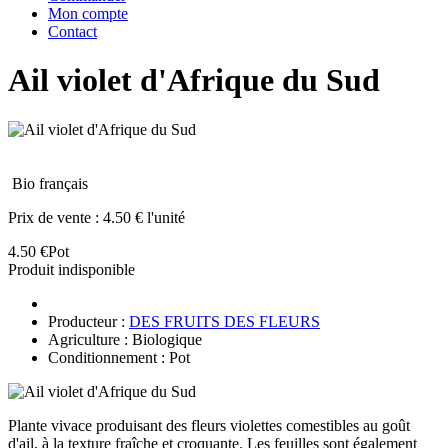
Mon compte
Contact
Ail violet d'Afrique du Sud
Bio français
Prix de vente :
4.50 € l'unité
4.50 €
Pot
Produit indisponible
Producteur :
DES FRUITS DES FLEURS
Agriculture : Biologique
Conditionnement : Pot
Plante vivace produisant des fleurs violettes comestibles au goût
d'ail, à la texture fraîche et croquante. Les feuilles sont également