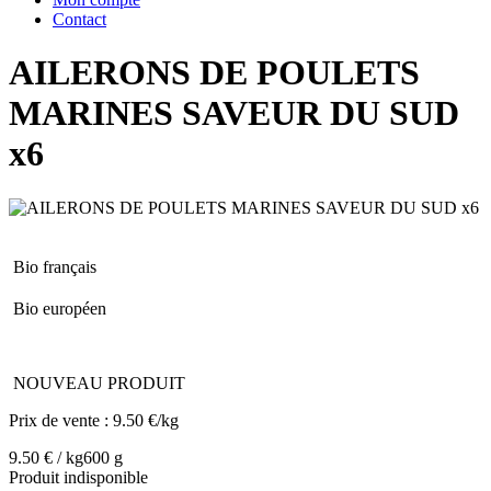
Contact
AILERONS DE POULETS
MARINES SAVEUR DU SUD
x6
Bio français
Bio européen
NOUVEAU PRODUIT
Prix de vente :
9.50 €/kg
9.50 € / kg
600 g
Produit indisponible