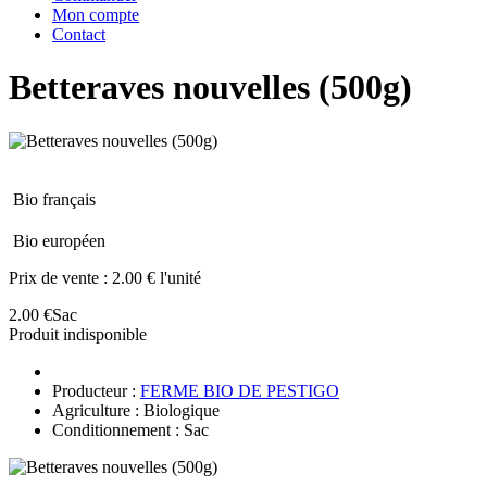
Mon compte
Contact
Betteraves nouvelles (500g)
Bio français
Bio européen
Prix de vente :
2.00 € l'unité
2.00 €
Sac
Produit indisponible
Producteur :
FERME BIO DE PESTIGO
Agriculture : Biologique
Conditionnement : Sac