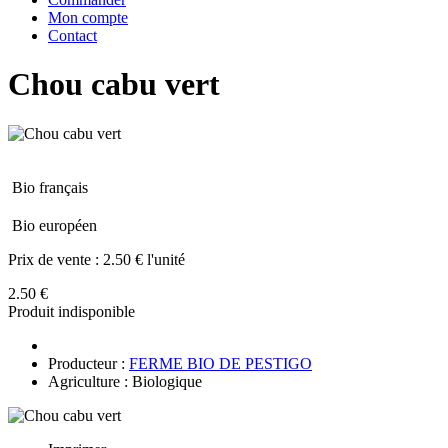
Mon compte
Contact
Chou cabu vert
Bio français
Bio européen
Prix de vente :
2.50 € l'unité
2.50 €
Produit indisponible
Producteur :
FERME BIO DE PESTIGO
Agriculture : Biologique