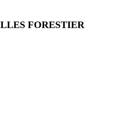
ILLES FORESTIER