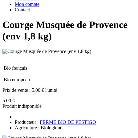
Mon compte
Contact
Courge Musquée de Provence
(env 1,8 kg)
Bio français
Bio européen
Prix de vente :
5.00 € l'unité
5.00 €
Produit indisponible
Producteur :
FERME BIO DE PESTIGO
Agriculture : Biologique