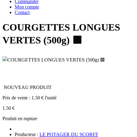
Commander
Mon compte
Contact
COURGETTES LONGUES
VERTES (500g) 🟩
NOUVEAU PRODUIT
Prix de vente :
1.50 € l'unité
1.50 €
Produit en rupture
Producteur :
LE POTAGER DU SCORFF