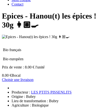
Contact
Epices - Hanou(t) les épices !
30g 👩🏼‍🍳
Bio français
Bio européen
Prix de vente :
8.00 € l'unité
8.00 €
Bocal
Choisir une livraison
Producteur :
LES PTITS PISSENLITS
Origine : Bubry
Lieu de transformation : Bubry
Agriculture : Biologique