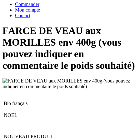
Commander
Mon compte
Contact
FARCE DE VEAU aux
MORILLES env 400g (vous
pouvez indiquer en
commentaire le poids souhaité)
Bio français
NOEL
NOUVEAU PRODUIT