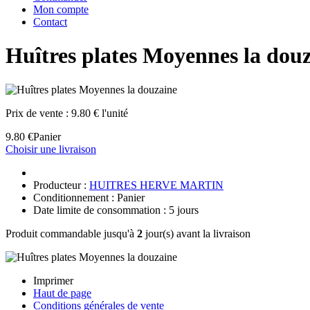
Mon compte
Contact
Huîtres plates Moyennes la dou
Prix de vente :
9.80 € l'unité
9.80 €
Panier
Choisir une livraison
Producteur :
HUITRES HERVE MARTIN
Conditionnement : Panier
Date limite de consommation : 5 jours
Produit commandable jusqu'à
2
jour(s) avant la livraison
Imprimer
Haut de page
Conditions générales de vente