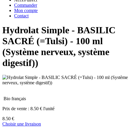
Commander
Mon compte
Contact
Hydrolat Simple - BASILIC
SACRÉ (=Tulsi) - 100 ml
(Système nerveux, système
digestif))
Bio français
Prix de vente :
8.50 € l'unité
8.50 €
Choisir une livraison