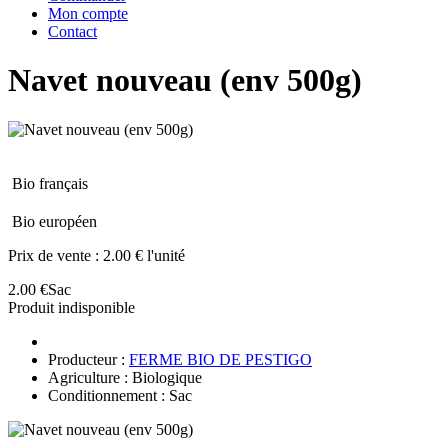
Mon compte
Contact
Navet nouveau (env 500g)
Bio français
Bio européen
Prix de vente :
2.00 € l'unité
2.00 €
Sac
Produit indisponible
Producteur :
FERME BIO DE PESTIGO
Agriculture : Biologique
Conditionnement : Sac