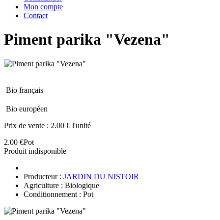
Mon compte
Contact
Piment parika "Vezena"
Bio français
Bio européen
Prix de vente :
2.00 € l'unité
2.00 €
Pot
Produit indisponible
Producteur :
JARDIN DU NISTOIR
Agriculture : Biologique
Conditionnement : Pot