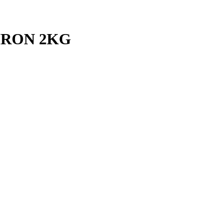
IRON 2KG