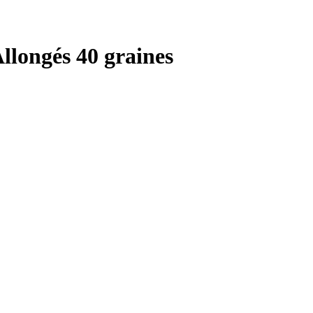
llongés 40 graines