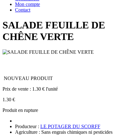
Mon compte
Contact
SALADE FEUILLE DE
CHÊNE VERTE
NOUVEAU PRODUIT
Prix de vente :
1.30 € l'unité
1.30 €
Produit en rupture
Producteur :
LE POTAGER DU SCORFF
Agriculture : Sans engrais chimiques ni pesticides