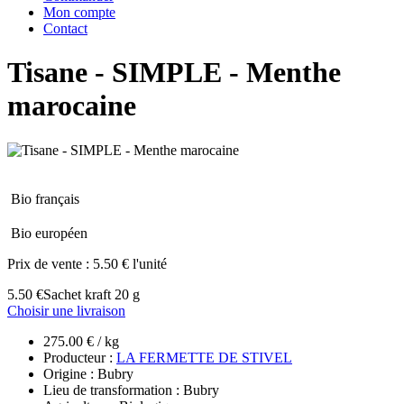
Mon compte
Contact
Tisane - SIMPLE - Menthe
marocaine
Bio français
Bio européen
Prix de vente :
5.50 € l'unité
5.50 €
Sachet kraft 20 g
Choisir une livraison
275.00 € / kg
Producteur :
LA FERMETTE DE STIVEL
Origine : Bubry
Lieu de transformation : Bubry